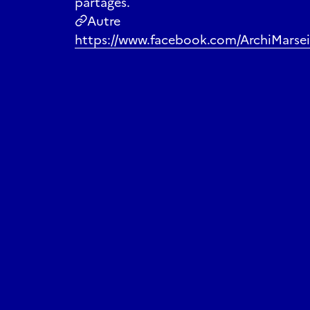
partagés.
Autre
https://www.facebook.com/ArchiMarseil