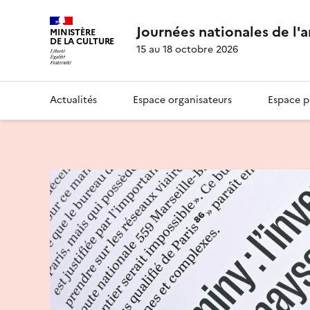
Journées nationales de l'
MINISTÈRE
DE LA CULTURE
15 au 18 octobre 2026
Actualités
Espace organisateurs
Espace p