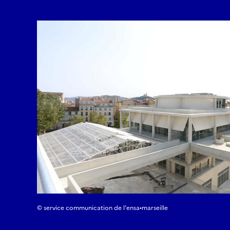
© service communication de l'ensa•marseille