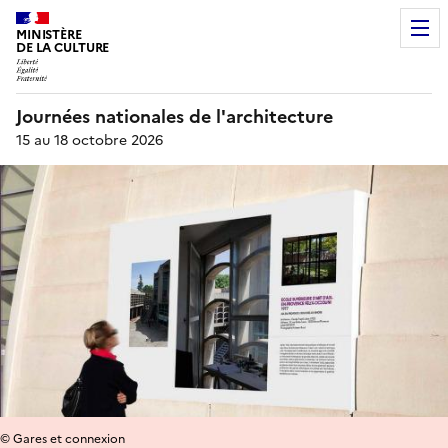
MINISTÈRE
DE LA CULTURE
Journées nationales de l'architecture
15 au 18 octobre 2026
© Gares et connexion