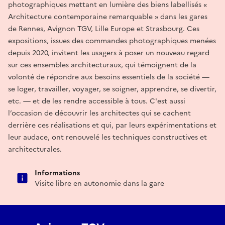
photographiques mettant en lumière des biens labellisés «
Architecture contemporaine remarquable » dans les gares
de Rennes, Avignon TGV, Lille Europe et Strasbourg. Ces
expositions, issues des commandes photographiques menées
depuis 2020, invitent les usagers à poser un nouveau regard
sur ces ensembles architecturaux, qui témoignent de la
volonté de répondre aux besoins essentiels de la société —
se loger, travailler, voyager, se soigner, apprendre, se divertir,
etc. — et de les rendre accessible à tous. C'est aussi
l’occasion de découvrir les architectes qui se cachent
derrière ces réalisations et qui, par leurs expérimentations et
leur audace, ont renouvelé les techniques constructives et
architecturales.
Informations
Visite libre en autonomie dans la gare