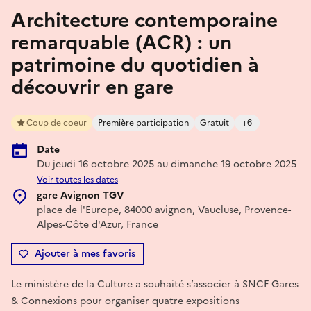
Architecture contemporaine
remarquable (ACR) : un
patrimoine du quotidien à
découvrir en gare
Coup de coeur
Première participation
Gratuit
+6
Date
Du jeudi 16 octobre 2025 au dimanche 19 octobre 2025
Voir toutes les dates
gare Avignon TGV
place de l'Europe, 84000 avignon, Vaucluse, Provence-
Alpes-Côte d'Azur, France
Ajouter à mes favoris
Le ministère de la Culture a souhaité s’associer à SNCF Gares
& Connexions pour organiser quatre expositions