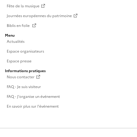
Fête de la musique
Journées européennes du patrimoine
Biblis en folie
Menu
Actualités
Espace organisateurs
Espace presse
Informations pratiques
Nous contacter
FAQ - Je suis visiteur
FAQ - J'organise un événement
En savoir plus sur l'événement