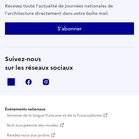
Recevez toute l'actualité de Journées nationales de
l'architecture directement dans votre boîte mail.
S'abonner
Suivez-nous
sur les réseaux sociaux
X
facebook
instagram
Événements nationaux
Semaine de la langue française et de la Francophonie
Nuit européenne des musées
Rendez-vous aux jardins