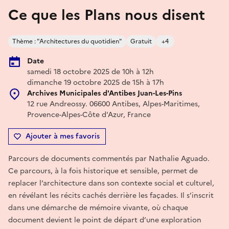
Ce que les Plans nous disent
Thème : "Architectures du quotidien"
Gratuit
+4
Date
samedi 18 octobre 2025 de 10h à 12h
dimanche 19 octobre 2025 de 15h à 17h
Archives Municipales d'Antibes Juan-Les-Pins
12 rue Andreossy. 06600 Antibes, Alpes-Maritimes,
Provence-Alpes-Côte d'Azur, France
Ajouter à mes favoris
Parcours de documents commentés par Nathalie Aguado.
Ce parcours, à la fois historique et sensible, permet de
replacer l’architecture dans son contexte social et culturel,
en révélant les récits cachés derrière les façades. Il s’inscrit
dans une démarche de mémoire vivante, où chaque
document devient le point de départ d’une exploration