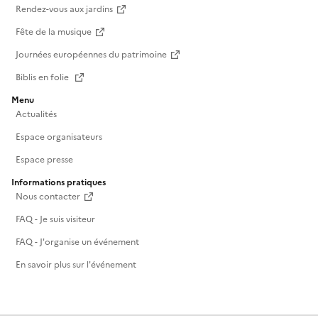
Rendez-vous aux jardins
Fête de la musique
Journées européennes du patrimoine
Biblis en folie
Menu
Actualités
Espace organisateurs
Espace presse
Informations pratiques
Nous contacter
FAQ - Je suis visiteur
FAQ - J'organise un événement
En savoir plus sur l'événement