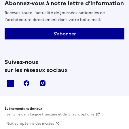
Abonnez-vous à notre lettre d’information
Recevez toute l'actualité de Journées nationales de
l'architecture directement dans votre boîte mail.
S'abonner
Suivez-nous
sur les réseaux sociaux
X
facebook
instagram
Événements nationaux
Semaine de la langue française et de la Francophonie
Nuit européenne des musées