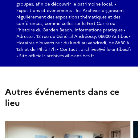
groupes, afin de découvrir le patrimoine local. •
Expositions et événements : les Archives organisent
régulièrement des expositions thématiques et des
conférences, comme celles sur le Fort Carré ou
l’histoire du Garden Beach. Informations pratiques •
Adresse : 12 rue du Général Andréossy, 06600 Antibes •
Horaires d’ouverture : du lundi au vendredi, de 8h30 à
12h et de 14h à 17h • Contact : archives@ville-antibes.fr
• Site officiel : archives.ville-antibes.fr
Autres événements dans ce
lieu