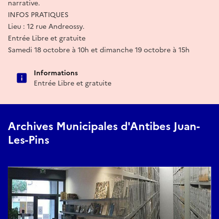
narrative.
INFOS PRATIQUES
Lieu : 12 rue Andreossy.
Entrée Libre et gratuite
Samedi 18 octobre à 10h et dimanche 19 octobre à 15h
Informations
Entrée Libre et gratuite
Archives Municipales d'Antibes Juan-
Les-Pins