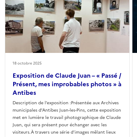
18 octobre 2025
Exposition de Claude Juan – « Passé /
Présent, mes improbables photos » à
Antibes
Description de l’exposition :Présentée aux Archives
municipales d’Antibes Juan-les-Pins, cette exposition
met en lumière le travail photographique de Claude
Juan, qui sera présent pour échanger avec les
visiteurs.À travers une série d’images mêlant lieux