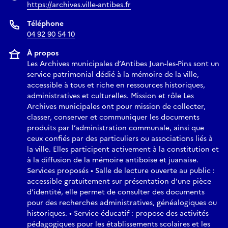
https://archives.ville-antibes.fr
Téléphone
04 92 90 54 10
À propos
Les Archives municipales d’Antibes Juan-les-Pins sont un
service patrimonial dédié à la mémoire de la ville,
accessible à tous et riche en ressources historiques,
administratives et culturelles. Mission et rôle Les
Archives municipales ont pour mission de collecter,
classer, conserver et communiquer les documents
produits par l’administration communale, ainsi que
ceux confiés par des particuliers ou associations liés à
la ville. Elles participent activement à la constitution et
à la diffusion de la mémoire antiboise et juanaise.
Services proposés • Salle de lecture ouverte au public :
accessible gratuitement sur présentation d’une pièce
d’identité, elle permet de consulter des documents
pour des recherches administratives, généalogiques ou
historiques. • Service éducatif : propose des activités
pédagogiques pour les établissements scolaires et les