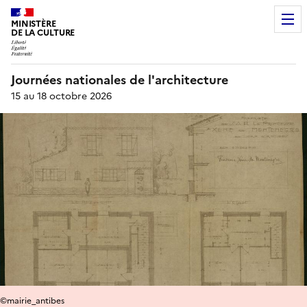
MINISTÈRE
DE LA CULTURE
Journées nationales de l'architecture
15 au 18 octobre 2026
©mairie_antibes