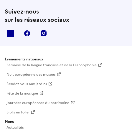
Suivez-nous
sur les réseaux sociaux
X
facebook
instagram
Événements nationaux
Semaine de la langue française et de la Francophonie
Nuit européenne des musées
Rendez-vous aux jardins
Fête de la musique
Journées européennes du patrimoine
Biblis en folie
Menu
Actualités