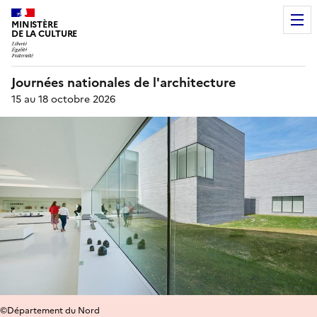
MINISTÈRE
DE LA CULTURE
Journées nationales de l'architecture
15 au 18 octobre 2026
©Département du Nord