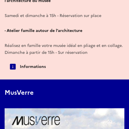
l’architecture du musée
Samedi et dimanche à 15h - Réservation sur place
- Atelier famille autour de l’architecture
Réalisez en famille votre musée idéal en pliage et en collage.
Dimanche à partir de 15h - Sur réservation
Informations
MusVerre