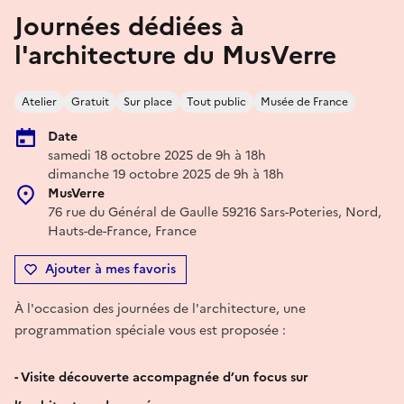
Journées dédiées à
l'architecture du MusVerre
Atelier
Gratuit
Sur place
Tout public
Musée de France
Date
samedi 18 octobre 2025 de 9h à 18h
dimanche 19 octobre 2025 de 9h à 18h
MusVerre
76 rue du Général de Gaulle 59216 Sars-Poteries, Nord,
Hauts-de-France, France
Ajouter à mes favoris
À l'occasion des journées de l'architecture, une
programmation spéciale vous est proposée :
- Visite découverte accompagnée d’un focus sur