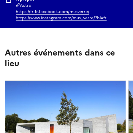
Autre
https://fr-fr.facebook.com/musverre/
https://www.instagram.com/mus_verre/?hl=fr
Autres événements dans ce
lieu