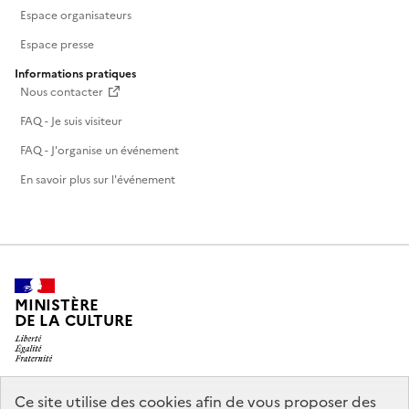
Espace organisateurs
Espace presse
Informations pratiques
Nous contacter
FAQ - Je suis visiteur
FAQ - J'organise un événement
En savoir plus sur l'événement
MINISTÈRE
DE LA CULTURE
Ce site utilise des cookies afin de vous proposer des