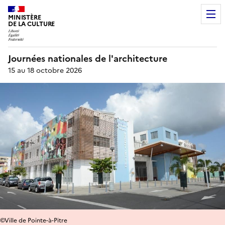
MINISTÈRE
DE LA CULTURE
Journées nationales de l'architecture
15 au 18 octobre 2026
©Ville de Pointe-à-Pitre