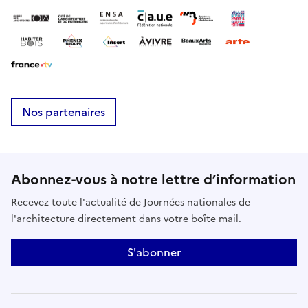
Nos partenaires
Abonnez-vous à notre lettre d’information
Recevez toute l'actualité de Journées nationales de
l'architecture directement dans votre boîte mail.
S'abonner