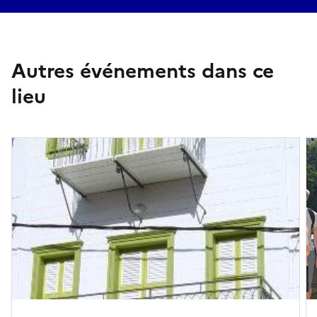
Autres événements dans ce
lieu