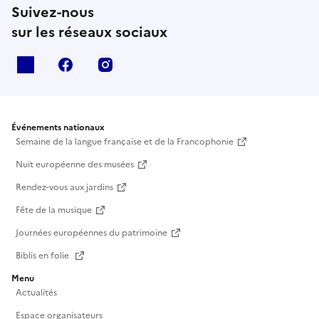
Suivez-nous
sur les réseaux sociaux
X
facebook
instagram
Événements nationaux
Semaine de la langue française et de la Francophonie
Nuit européenne des musées
Rendez-vous aux jardins
Fête de la musique
Journées européennes du patrimoine
Biblis en folie
Menu
Actualités
Espace organisateurs