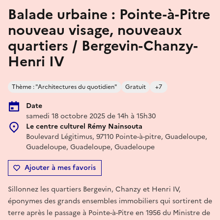
Balade urbaine : Pointe-à-Pitre
nouveau visage, nouveaux
quartiers / Bergevin-Chanzy-
Henri IV
Thème : "Architectures du quotidien"
Gratuit
+7
Date
samedi 18 octobre 2025 de 14h à 15h30
Le centre culturel Rémy Nainsouta
Boulevard Légitimus, 97110 Pointe-à-pitre, Guadeloupe,
Guadeloupe, Guadeloupe, Guadeloupe
Ajouter à mes favoris
Sillonnez les quartiers Bergevin, Chanzy et Henri IV,
éponymes des grands ensembles immobiliers qui sortirent de
terre après le passage à Pointe-à-Pitre en 1956 du Ministre de