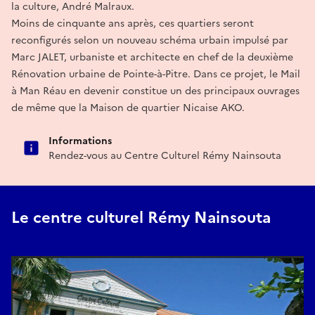
la culture, André Malraux.
Moins de cinquante ans après, ces quartiers seront
reconfigurés selon un nouveau schéma urbain impulsé par
Marc JALET, urbaniste et architecte en chef de la deuxième
Rénovation urbaine de Pointe-à-Pitre. Dans ce projet, le Mail
à Man Réau en devenir constitue un des principaux ouvrages
de même que la Maison de quartier Nicaise AKO.
Informations
Rendez-vous au Centre Culturel Rémy Nainsouta
Le centre culturel Rémy Nainsouta