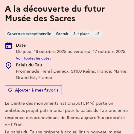
A la découverte du futur
Musée des Sacres
Ouverture exceptionnelle
Gratuit
Sur place
+4
Date
Du jeudi 16 octobre 2025 au vendredi 17 octobre 2025
Voir toutes les dates
Palais du Tau
Promenade Henri Deneux, 51100 Reims, France, Marne,
Grand Est, France
Ajouter à mes favoris
Le Centre des monuments nationaux (CMN) porte un
ambitieux projet patrimonial pour le palais du Tau, ancienne
résidence des archevêques de Reims, aujourd’hui propriété
de l’État.
Le palais du Tau se prépare à accueillir un nouveau musée