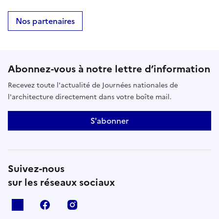
Nos partenaires
Abonnez-vous à notre lettre d’information
Recevez toute l'actualité de Journées nationales de
l'architecture directement dans votre boîte mail.
S'abonner
Suivez-nous
sur les réseaux sociaux
X
facebook
instagram