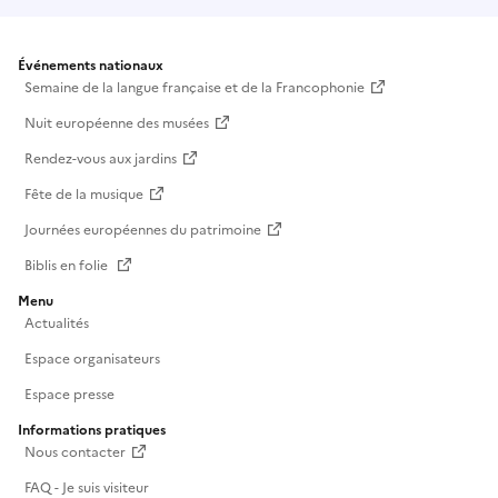
Événements nationaux
Semaine de la langue française et de la Francophonie
Nuit européenne des musées
Rendez-vous aux jardins
Fête de la musique
Journées européennes du patrimoine
Biblis en folie
Menu
Actualités
Espace organisateurs
Espace presse
Informations pratiques
Nous contacter
FAQ - Je suis visiteur