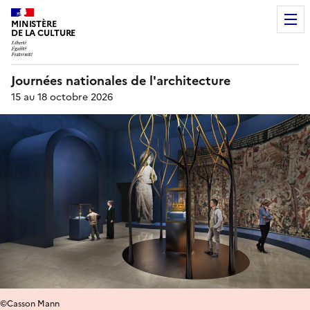
MINISTÈRE
DE LA CULTURE
Journées nationales de l'architecture
15 au 18 octobre 2026
©Casson Mann