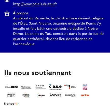
http://www.palais-du-tau.fr
À propos
Au début du Ve siècle, le christianisme devient religion
de l’État. Saint Nicaise, onzième évêque de Reims s'y
installe et fait bâtir une cathédrale dédiée à Notre-
Dame. Le palais du Tau, construit dans la partie sud du
quartier cathédral, devient lieu de résidence de
l'archevêque.
Ils nous soutiennent