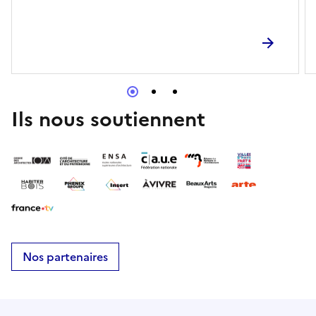
Ils nous soutiennent
Nos partenaires