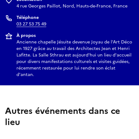
4 rue Georges Paillot, Nord, Hauts-de-France, France
Téléphone
03 27 53 75 49
À propos
Ancienne chapelle Jésuite devenue Joyau de l'Art Déco
en 1927 grâce au travail des Architectes Jean et Henri
Lafitte. La Salle Sthrau est aujourd'hui un lieu d'accueil
pour divers manifestations culturels et visites guidées,
récemment restaurée pour lui rendre son éclat
d'antan.
Autres événements dans ce
lieu