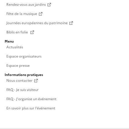
Rendez-vous aux jardins
Fête de la musique
Journées européennes du patrimoine
Biblis en folie
Menu
Actualités
Espace organisateurs
Espace presse
Informations pratiques
Nous contacter
FAQ - Je suis visiteur
FAQ - J'organise un événement
En savoir plus sur l'événement