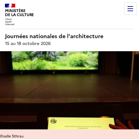
MINISTÈRE
DE LA CULTURE
Journées nationales de l'architecture
15 au 18 octobre 2026
©salle Sthrau