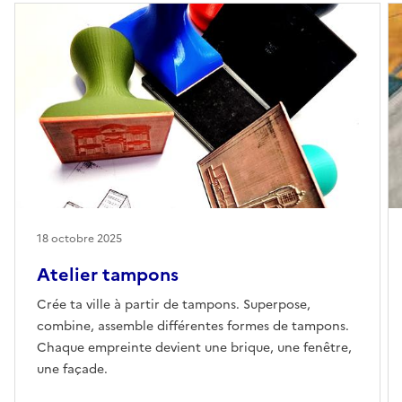
18 octobre 2025
Atelier tampons
Crée ta ville à partir de tampons. Superpose,
combine, assemble différentes formes de tampons.
Chaque empreinte devient une brique, une fenêtre,
une façade.