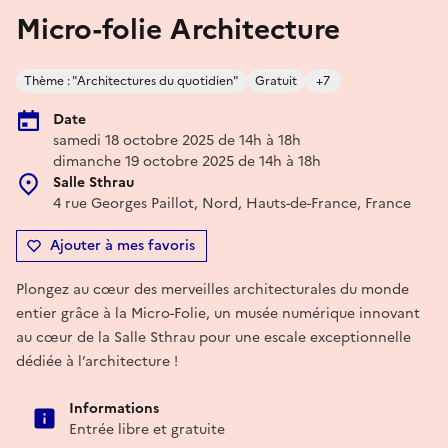
Micro-folie Architecture
Thème : "Architectures du quotidien"
Gratuit
+7
Date
samedi 18 octobre 2025 de 14h à 18h
dimanche 19 octobre 2025 de 14h à 18h
Salle Sthrau
4 rue Georges Paillot, Nord, Hauts-de-France, France
Ajouter à mes favoris
Plongez au cœur des merveilles architecturales du monde
entier grâce à la Micro-Folie, un musée numérique innovant
au cœur de la Salle Sthrau pour une escale exceptionnelle
dédiée à l’architecture !
Informations
Entrée libre et gratuite