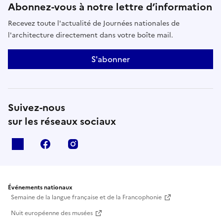
Abonnez-vous à notre lettre d’information
Recevez toute l'actualité de Journées nationales de
l'architecture directement dans votre boîte mail.
S'abonner
Suivez-nous
sur les réseaux sociaux
X
facebook
instagram
Événements nationaux
Semaine de la langue française et de la Francophonie
Nuit européenne des musées