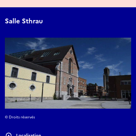
Salle Sthrau
© Droits réservés
Localisation