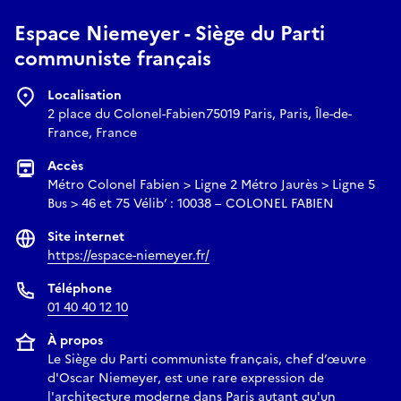
Espace Niemeyer - Siège du Parti
communiste français
Localisation
2 place du Colonel-Fabien75019 Paris, Paris, Île-de-
France, France
Accès
Métro Colonel Fabien > Ligne 2 Métro Jaurès > Ligne 5
Bus > 46 et 75 Vélib’ : 10038 – COLONEL FABIEN
Site internet
https://espace-niemeyer.fr/
Téléphone
01 40 40 12 10
À propos
Le Siège du Parti communiste français, chef d’œuvre
d'Oscar Niemeyer, est une rare expression de
l'architecture moderne dans Paris autant qu'un