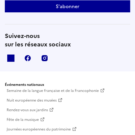
S'abonner
Suivez-nous
sur les réseaux sociaux
X
facebook
instagram
Événements nationaux
Semaine de la langue française et de la Francophonie
Nuit européenne des musées
Rendez-vous aux jardins
Fête de la musique
Journées européennes du patrimoine