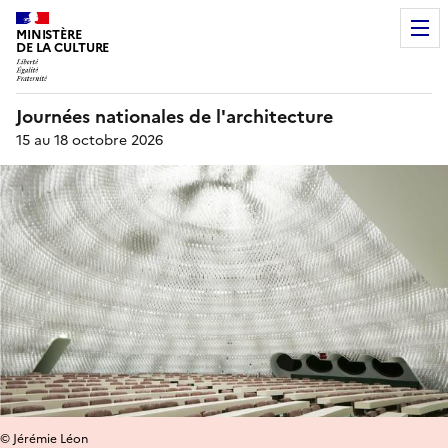
MINISTÈRE
DE LA CULTURE
Journées nationales de l'architecture
15 au 18 octobre 2026
© Jérémie Léon