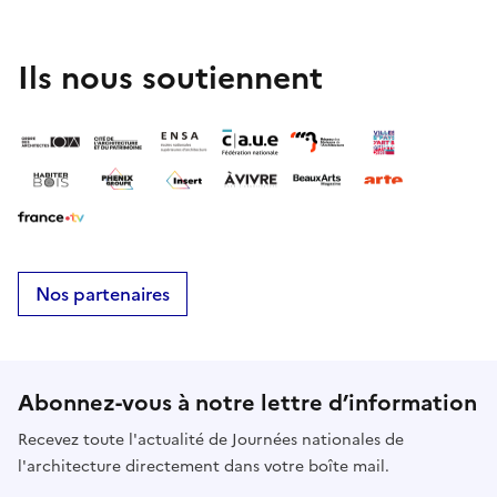
Ils nous soutiennent
Nos partenaires
Abonnez-vous à notre lettre d’information
Recevez toute l'actualité de Journées nationales de
l'architecture directement dans votre boîte mail.