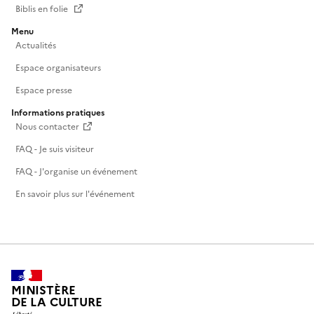
Biblis en folie
Menu
Actualités
Espace organisateurs
Espace presse
Informations pratiques
Nous contacter
FAQ - Je suis visiteur
FAQ - J'organise un événement
En savoir plus sur l'événement
MINISTÈRE
DE LA CULTURE