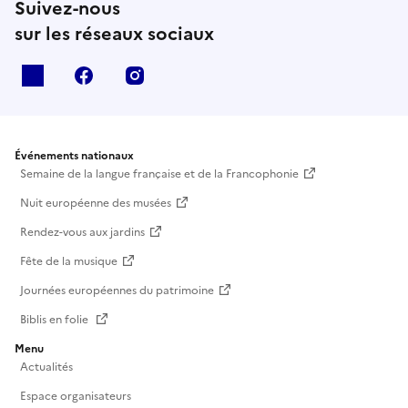
Suivez-nous
sur les réseaux sociaux
X
facebook
instagram
Événements nationaux
Semaine de la langue française et de la Francophonie
Nuit européenne des musées
Rendez-vous aux jardins
Fête de la musique
Journées européennes du patrimoine
Biblis en folie
Menu
Actualités
Espace organisateurs