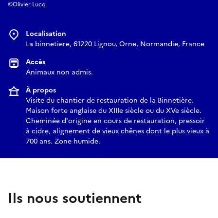
©Olivier Lucq
Localisation
La binnetiere, 61220 Lignou, Orne, Normandie, France
Accès
Animaux non admis.
À propos
Visite du chantier de restauration de la Binnetière.
Maison forte anglaise du XIIIe siècle ou du XVe siècle.
Cheminée d'origine en cours de restauration, pressoir
à cidre, alignement de vieux chênes dont le plus vieux à
700 ans. Zone humide.
Ils nous soutiennent