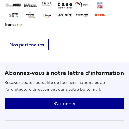
Nos partenaires
Abonnez-vous à notre lettre d’information
Recevez toute l'actualité de Journées nationales de
l'architecture directement dans votre boîte mail.
S'abonner