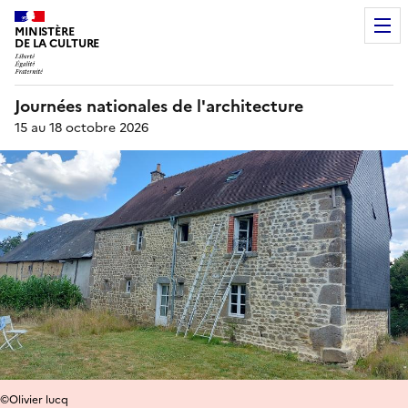
MINISTÈRE
DE LA CULTURE
Journées nationales de l'architecture
15 au 18 octobre 2026
©Olivier lucq