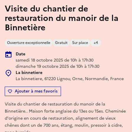
Visite du chantier de
restauration du manoir de la
Binnetière
Ouverture exceptionnelle
Gratuit
Sur place
+4
Date
samedi 18 octobre 2025 de 10h à 17h30
dimanche 19 octobre 2025 de 10h à 17h30
La binnetiere
La binnetiere, 61220 Lignou, Orne, Normandie, France
Ajouter à mes favoris
Visite du chantier de restauration du manoir de la
Binnetière.. Maison forte anglaise du 13es ou 15es. Cheminée
d'origine en cours de restauration, alignement de vieux
chênes dont un de 700 ans, étang, moulin, pressoir à cidre,