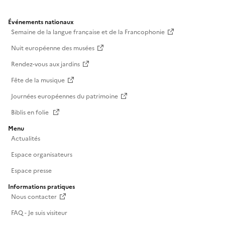
Événements nationaux
Semaine de la langue française et de la Francophonie
Nuit européenne des musées
Rendez-vous aux jardins
Fête de la musique
Journées européennes du patrimoine
Biblis en folie
Menu
Actualités
Espace organisateurs
Espace presse
Informations pratiques
Nous contacter
FAQ - Je suis visiteur