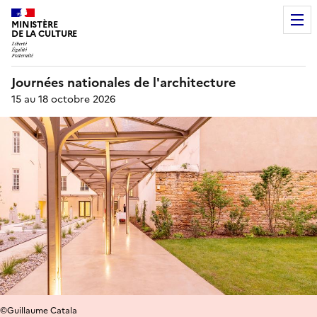
MINISTÈRE
DE LA CULTURE
Journées nationales de l'architecture
15 au 18 octobre 2026
©Guillaume Catala