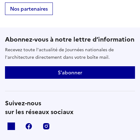
Nos partenaires
Abonnez-vous à notre lettre d’information
Recevez toute l'actualité de Journées nationales de
l'architecture directement dans votre boîte mail.
S'abonner
Suivez-nous
sur les réseaux sociaux
X
facebook
instagram