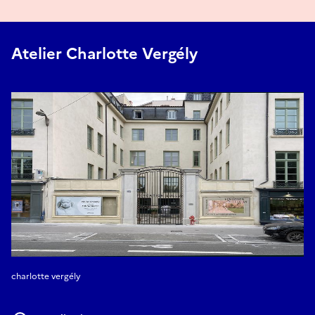
Atelier Charlotte Vergély
charlotte vergély