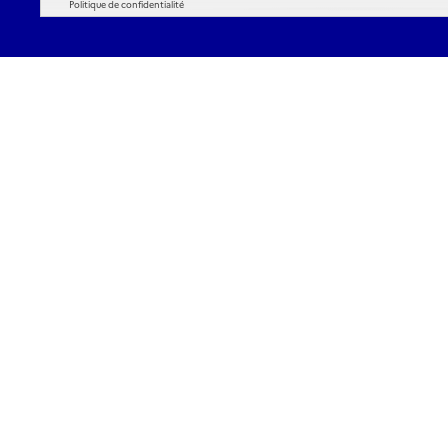
Politique de confidentialité