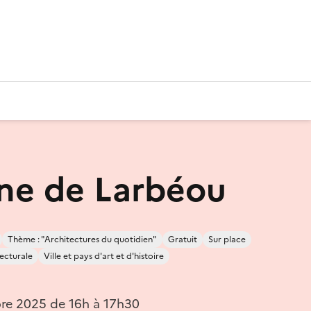
ne de Larbéou
Thème : "Architectures du quotidien"
Gratuit
Sur place
tecturale
Ville et pays d'art et d'histoire
bre 2025 de 16h à 17h30