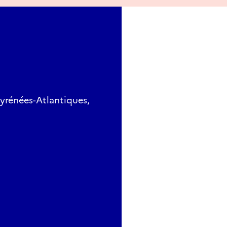
yrénées-Atlantiques,