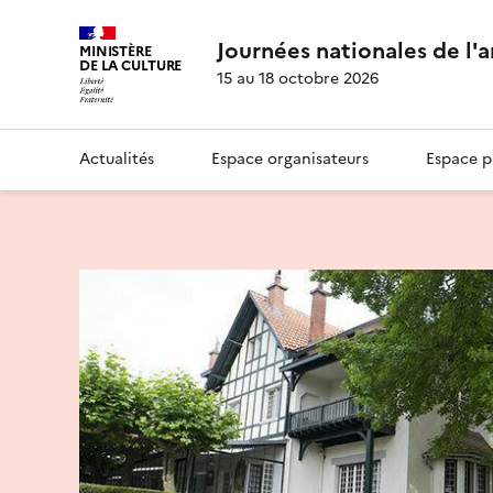
Journées nationales de l'
MINISTÈRE
DE LA CULTURE
15 au 18 octobre 2026
Actualités
Espace organisateurs
Espace p