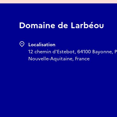
Domaine de Larbéou
Localisation
12 chemin d'Estebot, 64100 Bayonne, P
Nouvelle-Aquitaine, France