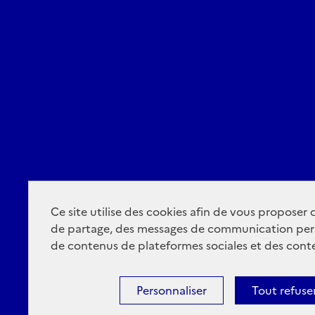
Ce site utilise des cookies afin de vous proposer
de partage, des messages de communication per
de contenus de plateformes sociales et des conte
Personnaliser
Tout refuse