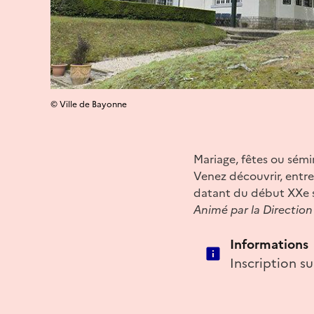
© Ville de Bayonne
Mariage, fêtes ou sémi
Venez découvrir, entre
datant du début XXe s
Animé par la Direction
Informations
Inscription su