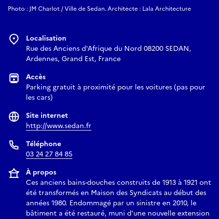
Photo : JM Charlot / Ville de Sedan. Architecte : Lala Architecture
Localisation
Rue des Anciens d'Afrique du Nord 08200 SEDAN,
Ardennes, Grand Est, France
Accès
Parking gratuit à proximité pour les voitures (pas pour
les cars)
Site internet
http://www.sedan.fr
Téléphone
03 24 27 84 85
À propos
Ces anciens bains-douches construits de 1913 à 1921 ont
été transformés en Maison des Syndicats au début des
années 1980. Endommagé par un sinistre en 2010, le
bâtiment a été restauré, muni d'une nouvelle extension