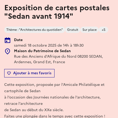
Exposition de cartes postales
"Sedan avant 1914"
Thème : "Architectures du quotidien"
Gratuit
Sur place
+5
Date
samedi 18 octobre 2025 de 14h à 18h30
Maison du Patrimoine de Sedan
Rue des Anciens d'Afrique du Nord 08200 SEDAN,
Ardennes, Grand Est, France
Ajouter à mes favoris
Cette exposition, proposée par l’Amicale Philatélique et
cartophile de Sedan
à l’occasion des Journées nationales de l’architecture,
retrace l’architecture
de Sedan au début du XXe siècle.
Faites une plongée dans le temps avec cette exposition !