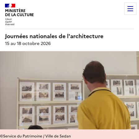
MINISTÈRE
DE LA CULTURE
Journées nationales de l'architecture
15 au 18 octobre 2026
©Service du Patrimoine / Ville de Sedan