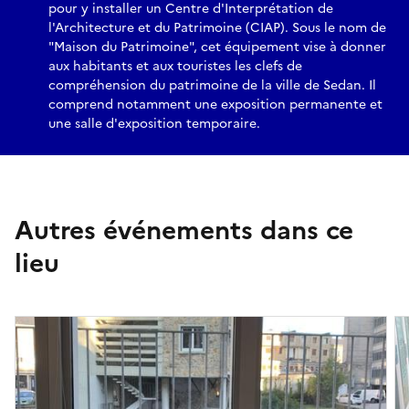
pour y installer un Centre d'Interprétation de
l'Architecture et du Patrimoine (CIAP). Sous le nom de
"Maison du Patrimoine", cet équipement vise à donner
aux habitants et aux touristes les clefs de
compréhension du patrimoine de la ville de Sedan. Il
comprend notamment une exposition permanente et
une salle d'exposition temporaire.
Autres événements dans ce
lieu