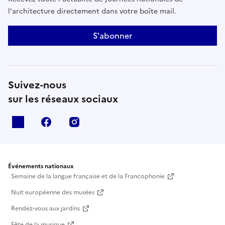
l'architecture directement dans votre boîte mail.
S'abonner
Suivez-nous
sur les réseaux sociaux
X
facebook
instagram
Événements nationaux
Semaine de la langue française et de la Francophonie
Nuit européenne des musées
Rendez-vous aux jardins
Fête de la musique