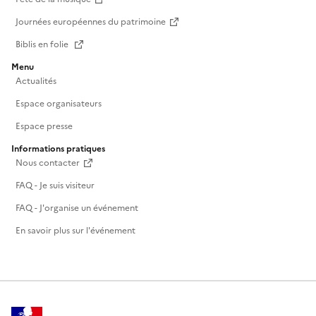
Journées européennes du patrimoine
Biblis en folie
Menu
Actualités
Espace organisateurs
Espace presse
Informations pratiques
Nous contacter
FAQ - Je suis visiteur
FAQ - J'organise un événement
En savoir plus sur l'événement