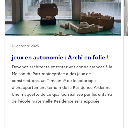
18 octobre 2025
jeux en autonomie : Archi en folie !
Devenez architecte et testez vos connaissances à la
Maison du Patrimoinegrâce à des jeux de
constructions, un Timeline® ou le coloriage
d’unappartement témoin de la Résidence Ardenne.
Une maquette de ce quartierréalisée par les enfants
de l’école maternelle Résidence sera exposée.