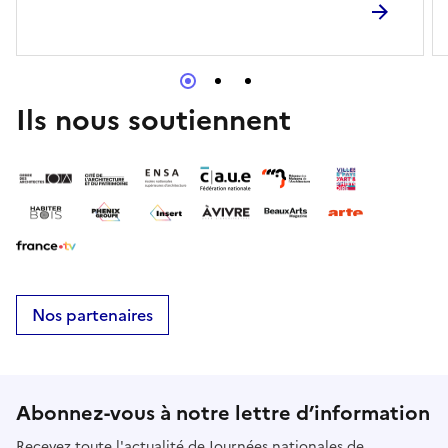
Ils nous soutiennent
Nos partenaires
Abonnez-vous à notre lettre d’information
Recevez toute l'actualité de Journées nationales de