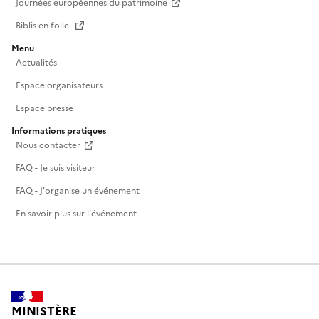
Journées européennes du patrimoine
Biblis en folie
Menu
Actualités
Espace organisateurs
Espace presse
Informations pratiques
Nous contacter
FAQ - Je suis visiteur
FAQ - J'organise un événement
En savoir plus sur l'événement
MINISTÈRE