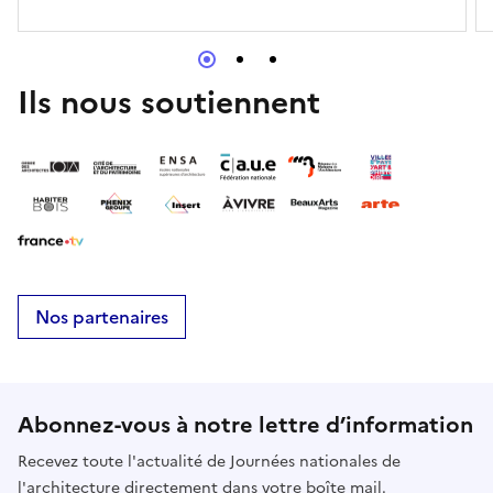
Ils nous soutiennent
Nos partenaires
Abonnez-vous à notre lettre d’information
Recevez toute l'actualité de Journées nationales de
l'architecture directement dans votre boîte mail.