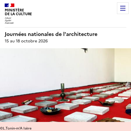
MINISTÈRE
DE LA CULTURE
Journées nationales de l'architecture
15 au 18 octobre 2026
©L.Tonin-m'A Isère