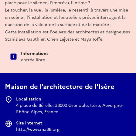
place pour le silence, l’imprévu, l’intime ?
Le toucher, la vue , la lumière, le ressenti: à travers une mise
en scène , l'installation et les ateliers prévus interrogent la
question de la valeur de la surface et de la matière .
Cette installation est l'oeuvre des architectes et designeuses
Stanislava Gauthier, Chen Lejuste et Maya Joffe.
Informations
entrée libre
Maison de l'architecture de l'Isère
Localisation
4 place de Bérulle, 38000 Grenoble, Isère, Auvergne-
Rhône-Alpes, France
Site internet
http://www.ma38.org