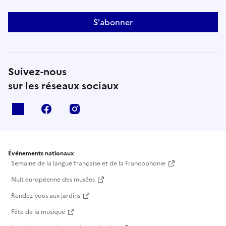
S'abonner
Suivez-nous
sur les réseaux sociaux
X
facebook
instagram
Événements nationaux
Semaine de la langue française et de la Francophonie
Nuit européenne des musées
Rendez-vous aux jardins
Fête de la musique