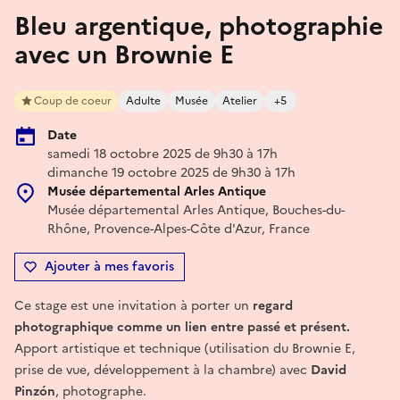
Bleu argentique, photographie
avec un Brownie E
Coup de coeur
Adulte
Musée
Atelier
+5
Date
samedi 18 octobre 2025 de 9h30 à 17h
dimanche 19 octobre 2025 de 9h30 à 17h
Musée départemental Arles Antique
Musée départemental Arles Antique, Bouches-du-
Rhône, Provence-Alpes-Côte d'Azur, France
Ajouter à mes favoris
Ce stage est une invitation à porter un
regard
photographique comme un lien entre passé et présent.
Apport artistique et technique (utilisation du Brownie E,
prise de vue, développement à la chambre) avec
David
Pinzón
, photographe.