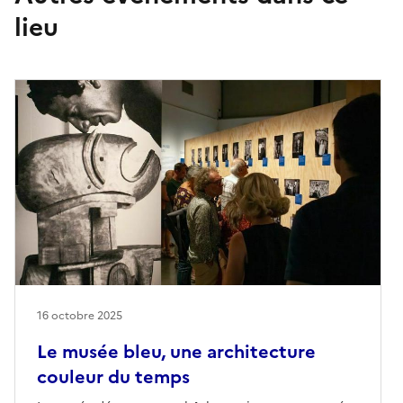
lieu
16 octobre 2025
Le musée bleu, une architecture
couleur du temps