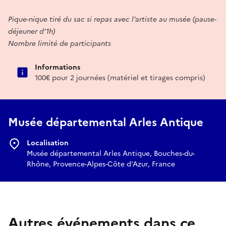
Pique-nique tiré du sac si repas avec l’artiste au musée (pause-
déjeuner d’1h)
Nombre limité de participants
Informations
100€ pour 2 journées (matériel et tirages compris)
Musée départemental Arles Antique
Localisation
Musée départemental Arles Antique, Bouches-du-
Rhône, Provence-Alpes-Côte d'Azur, France
Autres événements dans ce