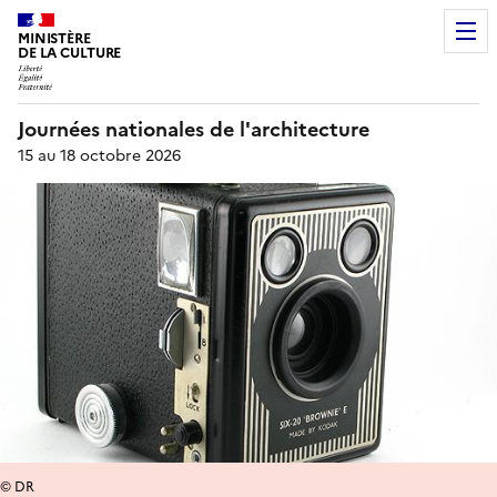
MINISTÈRE
DE LA CULTURE
Journées nationales de l'architecture
15 au 18 octobre 2026
© DR