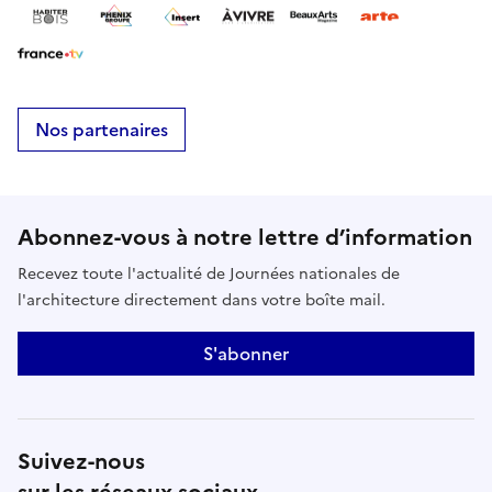
Nos partenaires
Abonnez-vous à notre lettre d’information
Recevez toute l'actualité de Journées nationales de
l'architecture directement dans votre boîte mail.
S'abonner
Suivez-nous
sur les réseaux sociaux