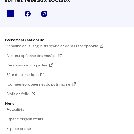
X
facebook
instagram
Événements nationaux
Semaine de la langue française et de la Francophonie
Nuit européenne des musées
Rendez-vous aux jardins
Fête de la musique
Journées européennes du patrimoine
Biblis en folie
Menu
Actualités
Espace organisateurs
Espace presse