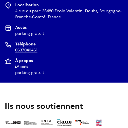
Localisation
4 rue du parc 25480 Ecole Valentin, Doubs, Bourgogne-
Franche-Comté, France
Accès
parking gratuit
Téléphone
0637040461
À propos
Accès
parking gratuit
Ils nous soutiennent