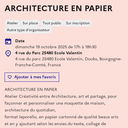
ARCHITECTURE EN PAPIER
Atelier
Sur place
Tout public
Sur inscription
Autre type d'organisateur
Date
dimanche 19 octobre 2025 de 17h à 18h30
4 rue du Parc 25480 Ecole Valentin
4 rue du parc 25480 Ecole Valentin, Doubs, Bourgogne-
Franche-Comté, France
Ajouter à mes favoris
ARCHITECTURE EN PAPIER
Atelier Créativité entre Architecture, art et partage, pour
façonner et personnaliser une maquette de maison,
architecture du quotidien,
format leporello, en papier cartonné de qualité beaux arts
et en y ajoutant selon les envies du texte, collage de