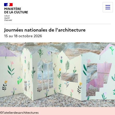
MINISTÈRE
DE LA CULTURE
Journées nationales de l'architecture
15 au 18 octobre 2026
©l'atelierdesarchitectures