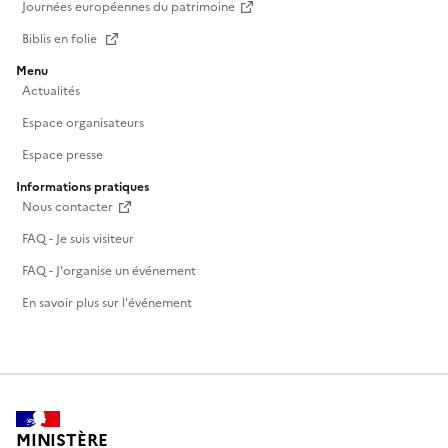
Journées européennes du patrimoine
Biblis en folie
Menu
Actualités
Espace organisateurs
Espace presse
Informations pratiques
Nous contacter
FAQ - Je suis visiteur
FAQ - J'organise un événement
En savoir plus sur l'événement
MINISTÈRE