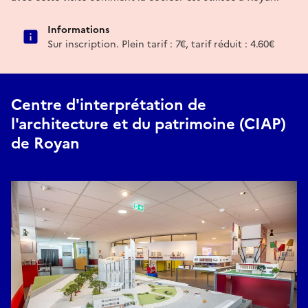
Informations
Sur inscription. Plein tarif : 7€, tarif réduit : 4.60€
Centre d'interprétation de
l'architecture et du patrimoine (CIAP)
de Royan