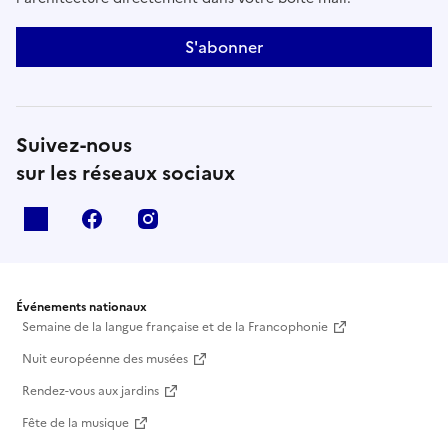
S'abonner
Suivez-nous
sur les réseaux sociaux
X
facebook
instagram
Événements nationaux
Semaine de la langue française et de la Francophonie
Nuit européenne des musées
Rendez-vous aux jardins
Fête de la musique