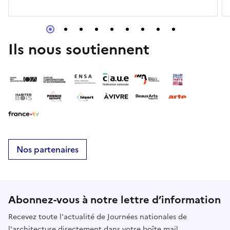
Ils nous soutiennent
Nos partenaires
Abonnez-vous à notre lettre d’information
Recevez toute l'actualité de Journées nationales de
l'architecture directement dans votre boîte mail.