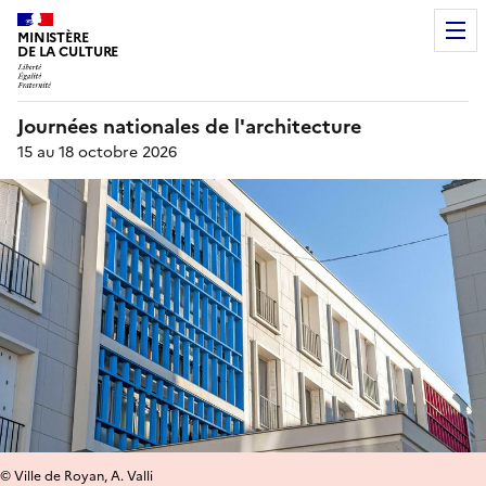
MINISTÈRE
DE LA CULTURE
Journées nationales de l'architecture
15 au 18 octobre 2026
© Ville de Royan, A. Valli