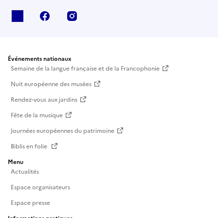
X
facebook
instagram
Événements nationaux
Semaine de la langue française et de la Francophonie
Nuit européenne des musées
Rendez-vous aux jardins
Fête de la musique
Journées européennes du patrimoine
Biblis en folie
Menu
Actualités
Espace organisateurs
Espace presse