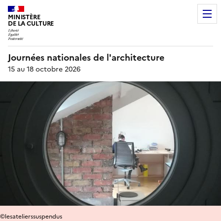
MINISTÈRE
DE LA CULTURE
Journées nationales de l'architecture
15 au 18 octobre 2026
©lesatelierssuspendus