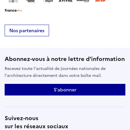
Nos partenaires
Abonnez-vous à notre lettre d’information
Recevez toute l'actualité de Journées nationales de
l'architecture directement dans votre boîte mail.
S'abonner
Suivez-nous
sur les réseaux sociaux