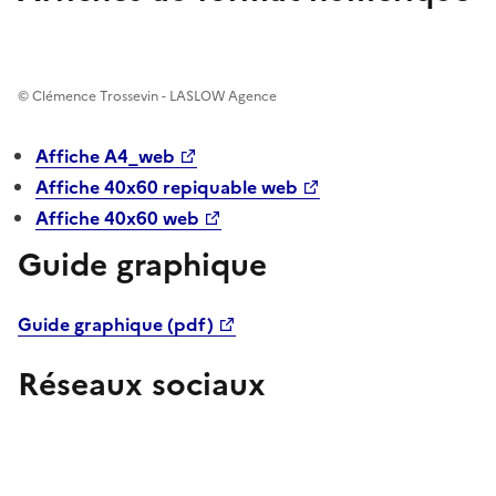
© Clémence Trossevin - LASLOW Agence
Affiche A4_web
Affiche 40x60 repiquable web
Affiche 40x60 web
Guide graphique
Guide graphique (pdf)
Réseaux sociaux