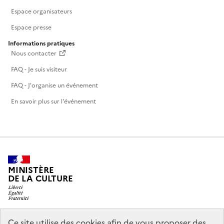
Espace organisateurs
Espace presse
Informations pratiques
Nous contacter
FAQ - Je suis visiteur
FAQ - J'organise un événement
En savoir plus sur l'événement
MINISTÈRE
DE LA CULTURE
Ce site utilise des cookies afin de vous proposer des