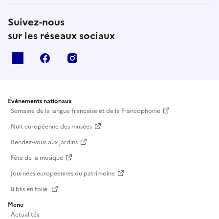
Suivez-nous
sur les réseaux sociaux
X
facebook
instagram
Événements nationaux
Semaine de la langue française et de la Francophonie
Nuit européenne des musées
Rendez-vous aux jardins
Fête de la musique
Journées européennes du patrimoine
Biblis en folie
Menu
Actualités