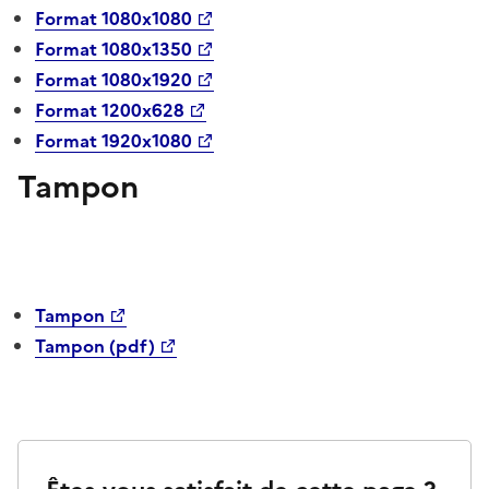
Format 1080x1080
Format 1080x1350
Format 1080x1920
Format 1200x628
Format 1920x1080
Tampon
Tampon
Tampon (pdf)