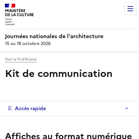
MINISTÈRE
DE LA CULTURE
Journées nationales de l'architecture
15 au 18 octobre 2026
Voir le fil d’Ariane
Kit de communication
Accès rapide
Affiches au format numérique