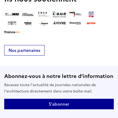
Nos partenaires
Abonnez-vous à notre lettre d’information
Recevez toute l'actualité de Journées nationales de
l'architecture directement dans votre boîte mail.
S'abonner