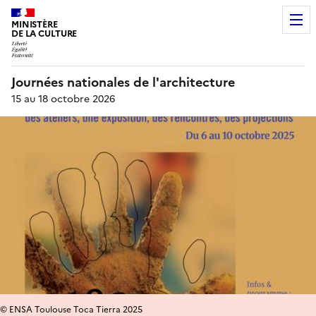
MINISTÈRE
DE LA CULTURE
Journées nationales de l'architecture
15 au 18 octobre 2026
© ENSA Toulouse Toca Tierra 2025